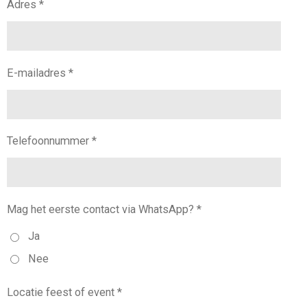
Adres *
E-mailadres *
Telefoonnummer *
Mag het eerste contact via WhatsApp? *
Ja
Nee
Locatie feest of event *