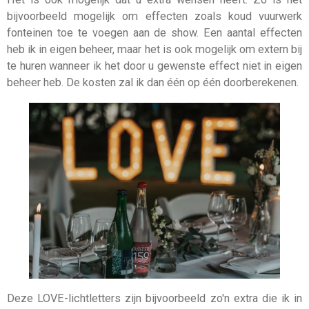
bijvoorbeeld mogelijk om effecten zoals koud vuurwerk
fonteinen toe te voegen aan de show. Een aantal effecten
heb ik in eigen beheer, maar het is ook mogelijk om extern bij
te huren wanneer ik het door u gewenste effect niet in eigen
beheer heb. De kosten zal ik dan één op één doorberekenen.
Deze LOVE-lichtletters zijn bijvoorbeeld zo'n extra die ik in