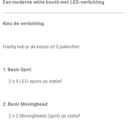
Een moderne witte booth met LED-verlichting
Kies de verlichting:
Hierbij heb je de keuze uit 5 pakketten:
1. Basic Spot:
2 x 4 LED-spots op statief
2. Basic Movinghead:
2 x 2 Movingheads (spot) op statief