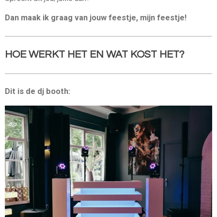
Dan maak ik graag van jouw feestje, mijn feestje!
HOE WERKT HET EN WAT KOST HET?
Dit is de dj booth: