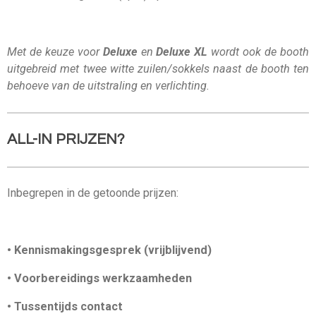
Met de keuze voor
Deluxe
en
Deluxe XL
wordt ook de booth
uitgebreid met twee witte zuilen/sokkels naast de booth ten
behoeve van de uitstraling en verlichting.
ALL-IN PRIJZEN?
Inbegrepen in de getoonde prijzen:
• Kennismakingsgesprek (vrijblijvend)
• Voorbereidings werkzaamheden
• Tussentijds contact