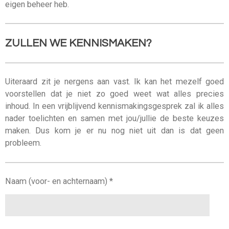
eigen beheer heb.
ZULLEN WE KENNISMAKEN?
Uiteraard zit je nergens aan vast. Ik kan het mezelf goed
voorstellen dat je niet zo goed weet wat alles precies
inhoud. In een vrijblijvend kennismakingsgesprek zal ik alles
nader toelichten en samen met jou/jullie de beste keuzes
maken. Dus kom je er nu nog niet uit dan is dat geen
probleem.
Naam (voor- en achternaam) *